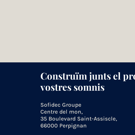
Construïm junts el pr
vostres somnis
Sofidec Groupe
Centre del mon,
35 Boulevard Saint-Assiscle,
66000 Perpignan