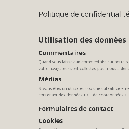
Politique de confidentialit
Utilisation des données 
Commentaires
Quand vous laissez un commentaire sur notre site
votre navigateur sont collectés pour nous aider 
Médias
Si vous êtes un utilisateur ou une utilisatrice e
contenant des données EXIF de coordonnées GPS. 
Formulaires de contact
Cookies