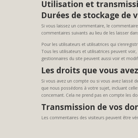
Utilisation et transmis
Durées de stockage de 
Si vous laissez un commentaire, le commentair
commentaires suivants au lieu de les laisser dans
Pour les utilisateurs et utilisatrices qui s’enreg
Tous les utilisateurs et utilisatrices peuvent voi
gestionnaires du site peuvent aussi voir et modif
Les droits que vous ave
Si vous avez un compte ou si vous avez laissé d
que nous possédons à votre sujet, incluant cel
concernant. Cela ne prend pas en compte les don
Transmission de vos do
Les commentaires des visiteurs peuvent être véri